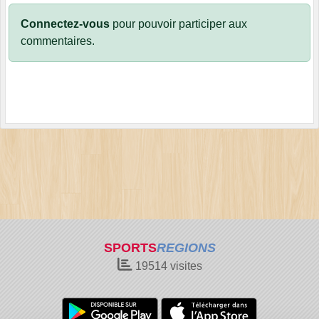
Connectez-vous
pour pouvoir participer aux
commentaires.
SPORTS
REGIONS
19514
visites