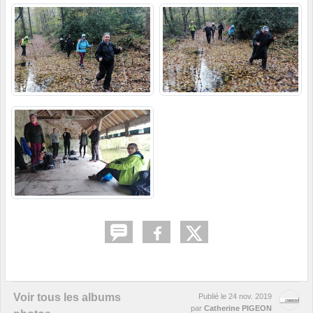
Voir tous les albums
Publié le
24 nov. 2019
par
Catherine PIGEON