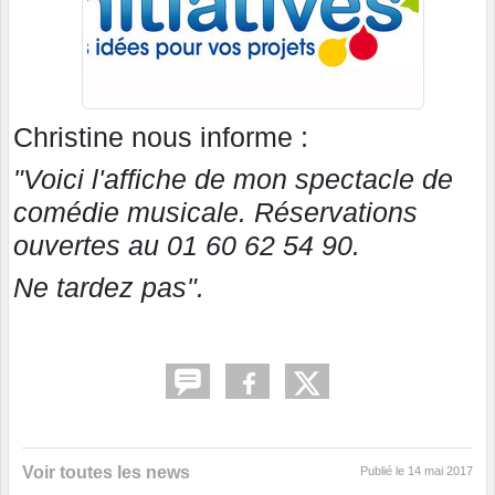
Christine nous informe :
"Voici l'affiche de mon spectacle de
comédie musicale. Réservations
ouvertes au 01 60 62 54 90.
Ne tardez pas".
Voir toutes les news
Publié le
14 mai 2017