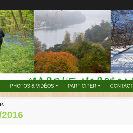
PHOTOS & VIDÉOS
PARTICIPER
CONTACT
16
/2016