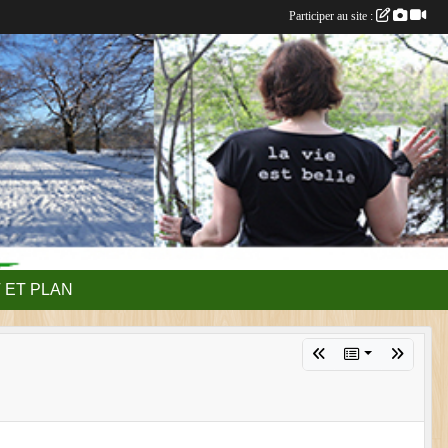
Participer au site :
 ET PLAN