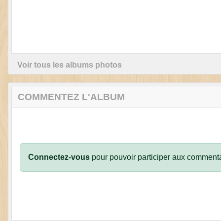
Voir tous les albums photos
COMMENTEZ L'ALBUM
Connectez-vous
pour pouvoir participer aux commenta