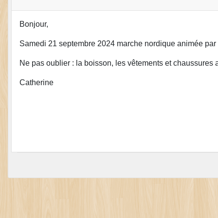
Bonjour,
Samedi 21 septembre 2024 marche nordique animée par Phi
Ne pas oublier : la boisson, les vêtements et chaussures
Catherine