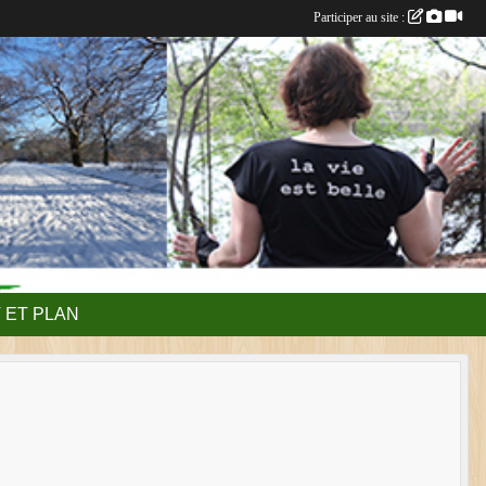
Participer au site :
 ET PLAN