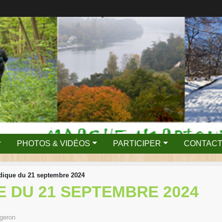
PHOTOS & VIDÉOS
PARTICIPER
CONTACT
dique du 21 septembre 2024
 DU 21 SEPTEMBRE 2024
geron